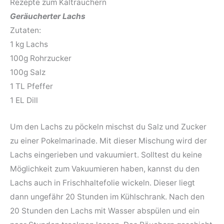
Rezepte zum Kalträuchern
Geräucherter Lachs
Zutaten:
1 kg Lachs
100g Rohrzucker
100g Salz
1 TL Pfeffer
1 EL Dill
Um den Lachs zu pöckeln mischst du Salz und Zucker
zu einer Pokelmarinade. Mit dieser Mischung wird der
Lachs eingerieben und vakuumiert. Solltest du keine
Möglichkeit zum Vakuumieren haben, kannst du den
Lachs auch in Frischhaltefolie wickeln. Dieser liegt
dann ungefähr 20 Stunden im Kühlschrank. Nach den
20 Stunden den Lachs mit Wasser abspülen und ein