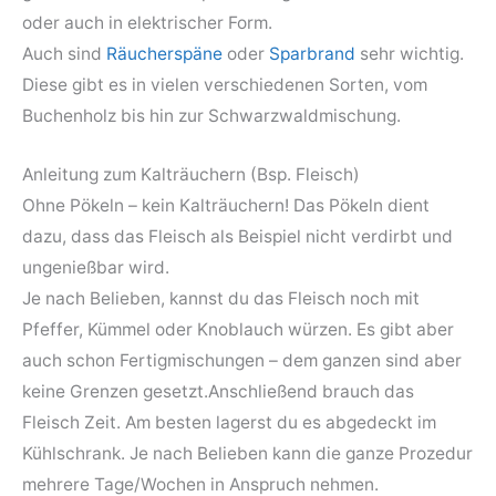
oder auch in elektrischer Form.
Auch sind
Räucherspäne
oder
Sparbrand
sehr wichtig.
Diese gibt es in vielen verschiedenen Sorten, vom
Buchenholz bis hin zur Schwarzwaldmischung.
Anleitung zum Kalträuchern (Bsp. Fleisch)
Ohne Pökeln – kein Kalträuchern! Das Pökeln dient
dazu, dass das Fleisch als Beispiel nicht verdirbt und
ungenießbar wird.
Je nach Belieben, kannst du das Fleisch noch mit
Pfeffer, Kümmel oder Knoblauch würzen. Es gibt aber
auch schon Fertigmischungen – dem ganzen sind aber
keine Grenzen gesetzt.Anschließend brauch das
Fleisch Zeit. Am besten lagerst du es abgedeckt im
Kühlschrank. Je nach Belieben kann die ganze Prozedur
mehrere Tage/Wochen in Anspruch nehmen.