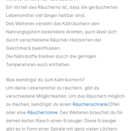
Ein Vorteil des Räucherns ist, dass die geräucherten
Lebensmittel viel länger haltbar sind.
Des Weiteren verleiht das Kalträuchern den
Nahrungsgütern besondere Aromen, auch lässt sich
durch verschiedene Räucher-Holzsorten der
Geschmack beeinflussen.
Die Nährstoffe bleiben durch die geringen
Temperaturen auch enthalten.
Was benötigst du zum Kalträuchern?
Um deine Lebensmittel zu räuchern, gibt es
verschiedene Möglichkeiten. Um das Räuchern möglich
zu machen, benötigst du einen
Räucherschrank
/Ofen
oder eine
Räuchertonne
. Des Weiteren brauchst du für
deinen kalten Rauch einen Erzeuger. Diese Erzeuger
gibt es in Form einer Spirale mit ganz vielen Löchern