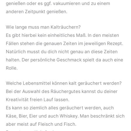
genießen oder es ggf. vakuumieren und zu einem
anderen Zeitpunkt genießen.
Wie lange muss man Kalträuchern?
Es gibt hierbei kein einheitliches Maß. In den meisten
Fällen stehen die genauen Zeiten im jeweiligen Rezept.
Natürlich musst du dich nicht genau an diese Zeiten
halten. Der persönliche Geschmack spielt da auch eine
Rolle.
Welche Lebensmittel können kalt geräuchert werden?
Bei der Auswahl des Räuchergutes kannst du deiner
Kreativität freien Lauf lassen.
Es kann so ziemlich alles geräuchert werden, auch
Käse, Bier, Eier und auch Whiskey. Man beschränkt sich
aber meist auf Fleisch und Fisch.