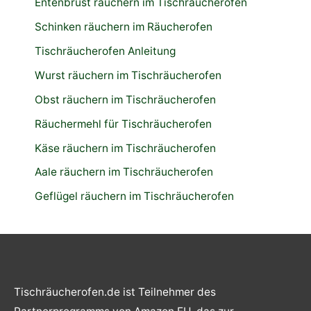
Entenbrust räuchern im Tischräucherofen
Schinken räuchern im Räucherofen
Tischräucherofen Anleitung
Wurst räuchern im Tischräucherofen
Obst räuchern im Tischräucherofen
Räuchermehl für Tischräucherofen
Käse räuchern im Tischräucherofen
Aale räuchern im Tischräucherofen
Geflügel räuchern im Tischräucherofen
Tischräucherofen.de ist Teilnehmer des