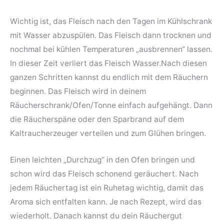
Wichtig ist, das Fleisch nach den Tagen im Kühlschrank
mit Wasser abzuspülen. Das Fleisch dann trocknen und
nochmal bei kühlen Temperaturen „ausbrennen“ lassen.
In dieser Zeit verliert das Fleisch Wasser.Nach diesen
ganzen Schritten kannst du endlich mit dem Räuchern
beginnen. Das Fleisch wird in deinem
Räucherschrank/Ofen/Tonne einfach aufgehängt. Dann
die Räucherspäne oder den Sparbrand auf dem
Kaltraucherzeuger verteilen und zum Glühen bringen.
Einen leichten „Durchzug“ in den Ofen bringen und
schon wird das Fleisch schonend geräuchert. Nach
jedem Räuchertag ist ein Ruhetag wichtig, damit das
Aroma sich entfalten kann. Je nach Rezept, wird das
wiederholt. Danach kannst du dein Räuchergut