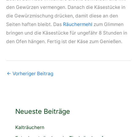
den Gewürzen vermengen. Danach die Käsestücke in
die Gewürzmischung drücken, damit diese an den
Seiten haften bleibt. Das
Räuchermehl
zum Glimmen
bringen und die Käsestücke für ungefähr 8 Stunden in
den Ofen hängen. Fertig ist der Käse zum Genießen.
←
Vorheriger Beitrag
Neueste Beiträge
Kalträuchern