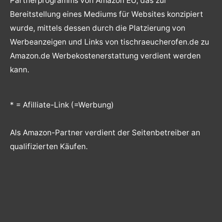
Partnerprogramms von Amazon EU, das zur
Bereitstellung eines Mediums für Websites konzipiert
wurde, mittels dessen durch die Platzierung von
Werbeanzeigen und Links von tischraeucherofen.de zu
Amazon.de Werbekostenerstattung verdient werden
kann.
* = Afilliate-Link (=Werbung)
Als Amazon-Partner verdient der Seitenbetreiber an
qualifizierten Käufen.